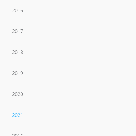
2016
2017
2018
2019
2020
2021
2016