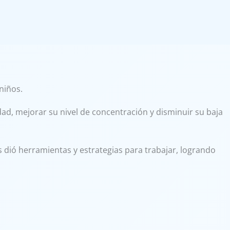
niños.
ad, mejorar su nivel de concentración y disminuir su baja
ió herramientas y estrategias para trabajar, logrando