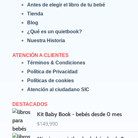
Antes de elegir el libro de tu bebé
Tienda
Blog
¿Qué es un quietbook?
Nuestra Historia
ATENCIÓN A CLIENTES
Términos & Condiciones
Política de Privacidad
Políticas de cookies
Atención al ciudadano SIC
DESTACADOS
Kit Baby Book - bebés desde 0 mes
$
149,990