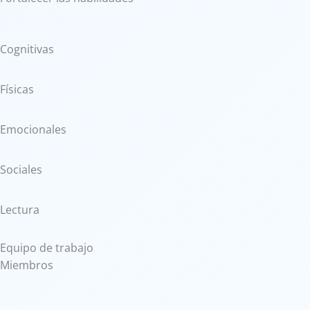
Cognitivas
Físicas
Emocionales
Sociales
Lectura
Equipo de trabajo
Miembros