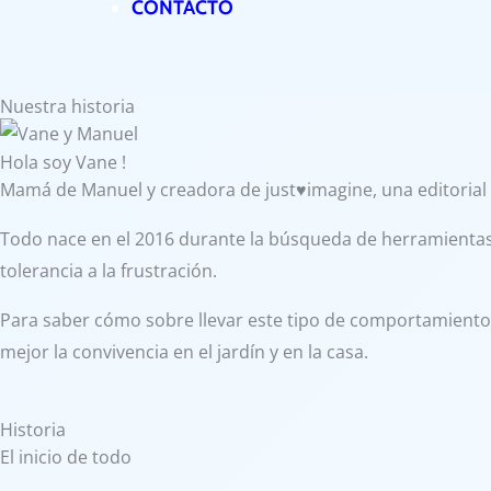
CONTACTO
Nuestra historia
Hola soy Vane !
Mamá de Manuel y creadora de just♥️imagine, una editorial 
Todo nace en el 2016 durante la búsqueda de herramientas d
tolerancia a la frustración.
Para saber cómo sobre llevar este tipo de comportamiento
mejor la convivencia en el jardín y en la casa.
Historia
El inicio de todo