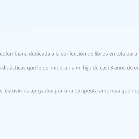
colombiana dedicada a la confección de libros en tela para 
idácticas que le permitieran a mi hijo de casi 3 años de ed
s, estuvimos apoyados por una terapeuta amorosa que nos d