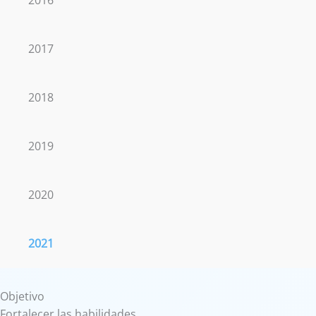
2017
2018
2019
2020
2021
Objetivo
Fortalecer las habilidades