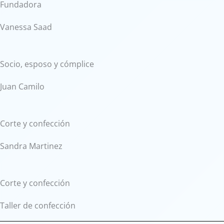
Fundadora
Vanessa Saad
Socio, esposo y cómplice
Juan Camilo
Corte y confección
Sandra Martinez
Corte y confección
Taller de confección