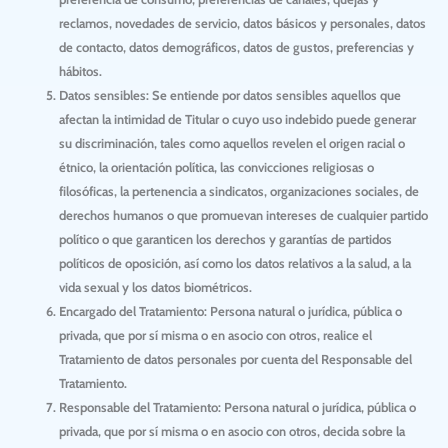
reclamos, novedades de servicio, datos básicos y personales, datos
de contacto, datos demográficos, datos de gustos, preferencias y
hábitos.
Datos sensibles:
Se entiende por datos sensibles aquellos que
afectan la intimidad de Titular o cuyo uso indebido puede generar
su discriminación, tales como aquellos revelen el origen racial o
étnico, la orientación política, las convicciones religiosas o
filosóficas, la pertenencia a sindicatos, organizaciones sociales, de
derechos humanos o que promuevan intereses de cualquier partido
político o que garanticen los derechos y garantías de partidos
políticos de oposición, así como los datos relativos a la salud, a la
vida sexual y los datos biométricos.
Encargado del Tratamiento:
Persona natural o jurídica, pública o
privada, que por sí misma o en asocio con otros, realice el
Tratamiento de datos personales por cuenta del Responsable del
Tratamiento.
Responsable del Tratamiento:
Persona natural o jurídica, pública o
privada, que por sí misma o en asocio con otros, decida sobre la