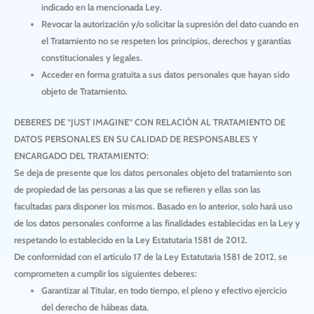
indicado en la mencionada Ley.
Revocar la autorización y/o solicitar la supresión del dato cuando en
el Tratamiento no se respeten los principios, derechos y garantías
constitucionales y legales.
Acceder en forma gratuita a sus datos personales que hayan sido
objeto de Tratamiento.
DEBERES DE ”JUST IMAGINE” CON RELACIÓN AL TRATAMIENTO DE
DATOS PERSONALES EN SU CALIDAD DE RESPONSABLES Y
ENCARGADO DEL TRATAMIENTO:
Se deja de presente que los datos personales objeto del tratamiento son
de propiedad de las personas a las que se refieren y ellas son las
facultadas para disponer los mismos. Basado en lo anterior, solo hará uso
de los datos personales conforme a las finalidades establecidas en la Ley y
respetando lo establecido en la Ley Estatutaria 1581 de 2012.
De conformidad con el artículo 17 de la Ley Estatutaria 1581 de 2012, se
comprometen a cumplir los siguientes deberes:
Garantizar al Titular, en todo tiempo, el pleno y efectivo ejercicio
del derecho de hábeas data.