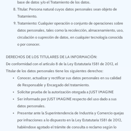
base de datos y/o el Tratamiento de los datos.
Titular:
Persona natural cuyos datos personales sean objeto de
Tratamiento.
Tratamiento:
Cualquier operación o conjunto de operaciones sobre
datos personales, tales como la recolección, almacenamiento, uso,
circulación o supresión de datos, en cualquier tecnología conocida
o por conocer.
DERECHOS DE LOS TITULARES DE LA INFORMACIÓN:
De conformidad con el artículo 8 de la Ley Estatutaria 1581 de 2012, el
Titular de los datos personales tiene los siguientes derechos:
Conocer, actualizar y rectificar sus datos personales en su calidad
de Responsable y Encargado del tratamiento.
Solicitar prueba de la autorización otorgada a
JUST IMAGINE
Ser informado por
JUST IMAGINE
respecto del uso dado a sus
datos personales.
Presentar ante la Superintendencia de Industria y Comercio quejas
por infracciones a lo dispuesto en la Ley Estatutaria 1581 de 2012,
habiéndose agotado el trámite de consulta o reclamo según lo