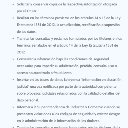
Solicitar y conservar copia de la respectiva autorización otorgada
por el Titular.
Realizar en los términos previstos en los artículos 14 y 15 de la Ley
Estatutaria 1581 de 2012, la actualización, rectificación o supresión
de los datos.
Tramitar las consultas y reclamos formulados por los titulares en los
términos señalados en el artículo 14 de la Ley Estatutaria 1581 de
2012.
Conservar la información bajo las condiciones de seguridad
necesarias para impedir su adulteración, pérdida, consulta, uso o
acceso no autorizado o fraudulento.
Insertar en las bases de datos la leyenda “información en discusión
judicial” una vez notificada por parte de la autoridad competente
sobre procesos judiciales relacionados con la calidad o detalles del
dato personal.
Informar a la Superintendencia de Industria y Comercio cuando se
presenten violaciones a los códigos de seguridad y existan riesgos
en la administración de la información de los titulares.
Tramitar las consultas y reclamos formulados por los titulares de la