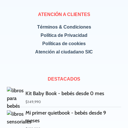
ATENCIÓN A CLIENTES
Términos & Condiciones
Política de Privacidad
Políticas de cookies
Atención al ciudadano SIC
DESTACADOS
Kit Baby Book - bebés desde 0 mes
$
149,990
Mi primer quietbook - bebés desde 9
meses