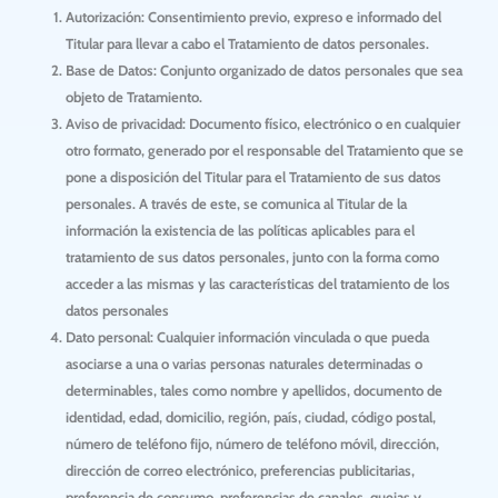
Autorización:
Consentimiento previo, expreso e informado del
Titular para llevar a cabo el Tratamiento de datos personales.
Base de Datos: Conjunto organizado de datos personales que sea
objeto de Tratamiento.
Aviso de privacidad:
Documento físico, electrónico o en cualquier
otro formato, generado por el responsable del Tratamiento que se
pone a disposición del Titular para el Tratamiento de sus datos
personales. A través de este, se comunica al Titular de la
información la existencia de las políticas aplicables para el
tratamiento de sus datos personales, junto con la forma como
acceder a las mismas y las características del tratamiento de los
datos personales
Dato personal:
Cualquier información vinculada o que pueda
asociarse a una o varias personas naturales determinadas o
determinables, tales como nombre y apellidos, documento de
identidad, edad, domicilio, región, país, ciudad, código postal,
número de teléfono fijo, número de teléfono móvil, dirección,
dirección de correo electrónico, preferencias publicitarias,
preferencia de consumo, preferencias de canales, quejas y