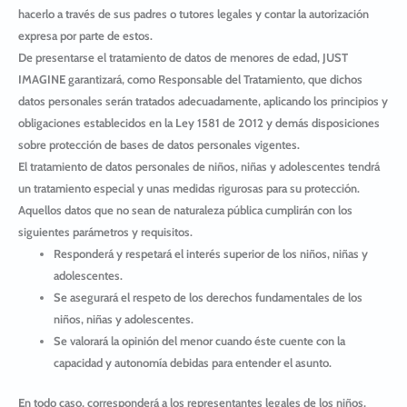
hacerlo a través de sus padres o tutores legales y contar la autorización
expresa por parte de estos.
De presentarse el tratamiento de datos de menores de edad, JUST
IMAGINE garantizará, como Responsable del Tratamiento, que dichos
datos personales serán tratados adecuadamente, aplicando los principios y
obligaciones establecidos en la Ley 1581 de 2012 y demás disposiciones
sobre protección de bases de datos personales vigentes.
El tratamiento de datos personales de niños, niñas y adolescentes tendrá
un tratamiento especial y unas medidas rigurosas para su protección.
Aquellos datos que no sean de naturaleza pública cumplirán con los
siguientes parámetros y requisitos.
Responderá y respetará el interés superior de los niños, niñas y
adolescentes.
Se asegurará el respeto de los derechos fundamentales de los
niños, niñas y adolescentes.
Se valorará la opinión del menor cuando éste cuente con la
capacidad y autonomía debidas para entender el asunto.
En todo caso, corresponderá a los representantes legales de los niños,