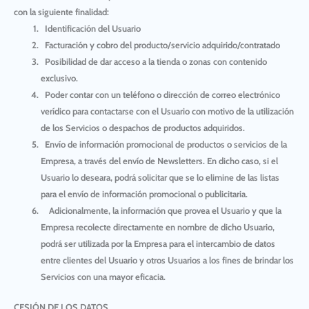
con la siguiente finalidad:
Identificación del Usuario
Facturación y cobro del producto/servicio adquirido/contratado
Posibilidad de dar acceso a la tienda o zonas con contenido
exclusivo.
Poder contar con un teléfono o dirección de correo electrónico
verídico para contactarse con el Usuario con motivo de la utilización
de los Servicios o despachos de productos adquiridos.
Envío de información promocional de productos o servicios de la
Empresa, a través del envío de Newsletters. En dicho caso, si el
Usuario lo deseara, podrá solicitar que se lo elimine de las listas
para el envío de información promocional o publicitaria.
Adicionalmente, la información que provea el Usuario y que la
Empresa recolecte directamente en nombre de dicho Usuario,
podrá ser utilizada por la Empresa para el intercambio de datos
entre clientes del Usuario y otros Usuarios a los fines de brindar los
Servicios con una mayor eficacia.
CESIÓN DE LOS DATOS