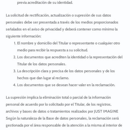
previa acreditación de su identidad.
La solicitud de rectificación, actualización o supresión de sus datos
personales debe ser presentada a través de los medios proporcionados
señalados en el aviso de privacidad y deberá contener como mínimo la
siguiente información:
El nombre y domicilio del Titular o representante o cualquier otro
medio para recibir la respuesta a su solicitud.
Los documentos que acrediten la identidad o la representación del
Titular de los datos personales.
La descripción clara y precisa de los datos personales y de los
hechos que dan lugar al reclamo.
Los documentos que se desean hacer valer en la reclamación.
La supresión implica la eliminación total o parcial de la información
personal de acuerdo por lo solicitado por el Titular, de los registros,
archivos y bases de datos o tratamientos realizados por
JUST IMAGINE
Según la naturaleza de la Base de datos personales, la reclamación será
gestionada por el área responsable de la atención a la misma al interior de