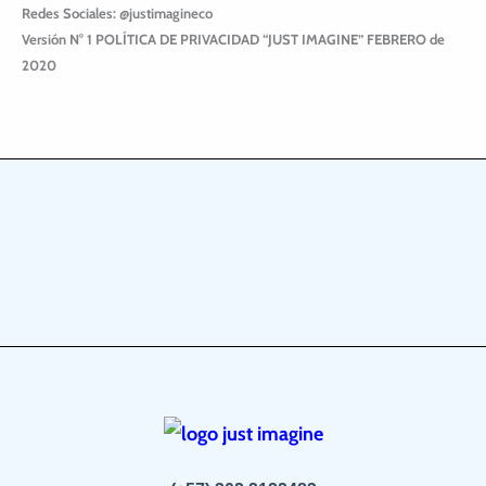
Redes Sociales: @justimagineco
Versión N° 1 POLÍTICA DE PRIVACIDAD “JUST IMAGINE” FEBRERO de
2020