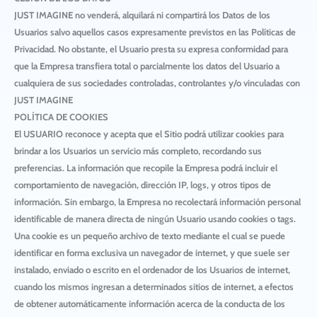
JUST IMAGINE
no venderá, alquilará ni compartirá los Datos de los
Usuarios salvo aquellos casos expresamente previstos en las Políticas de
Privacidad. No obstante, el Usuario presta su expresa conformidad para
que la Empresa transfiera total o parcialmente los datos del Usuario a
cualquiera de sus sociedades controladas, controlantes y/o vinculadas con
JUST IMAGINE
POLÍTICA DE COOKIES
El USUARIO reconoce y acepta que el Sitio podrá utilizar cookies para
brindar a los Usuarios un servicio más completo, recordando sus
preferencias. La información que recopile la Empresa podrá incluir el
comportamiento de navegación, dirección IP, logs, y otros tipos de
información. Sin embargo, la Empresa no recolectará información personal
identificable de manera directa de ningún Usuario usando cookies o tags.
Una cookie es un pequeño archivo de texto mediante el cual se puede
identificar en forma exclusiva un navegador de internet, y que suele ser
instalado, enviado o escrito en el ordenador de los Usuarios de internet,
cuando los mismos ingresan a determinados sitios de internet, a efectos
de obtener automáticamente información acerca de la conducta de los