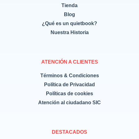
Tienda
Blog
¿Qué es un quietbook?
Nuestra Historia
ATENCIÓN A CLIENTES
Términos & Condiciones
Política de Privacidad
Políticas de cookies
Atención al ciudadano SIC
DESTACADOS