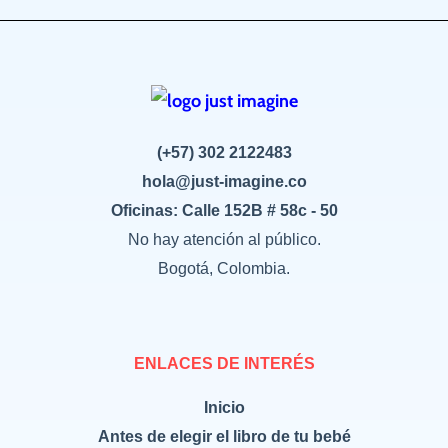
(+57) 302 2122483
hola@just-imagine.co
Oficinas: Calle 152B # 58c - 50
No hay atención al público.
Bogotá, Colombia.
ENLACES DE INTERÉS
Inicio
Antes de elegir el libro de tu bebé